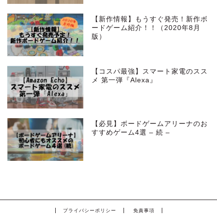
【新作情報】もうすぐ発売！新作ボ
ードゲーム紹介！！（2020年8月
版）
【コスパ最強】スマート家電のスス
メ 第一弾『Alexa』
【必見】ボードゲームアリーナのお
すすめゲーム4選 – 続 –
プライバシーポリシー
免責事項