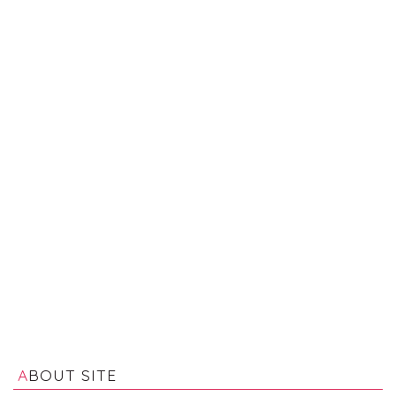
ABOUT SITE