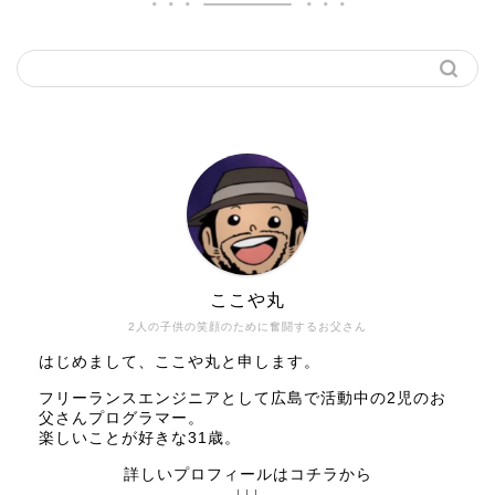
ここや丸
2人の子供の笑顔のために奮闘するお父さん
はじめまして、ここや丸と申します。
フリーランスエンジニアとして広島で活動中の2児のお
父さんプログラマー。
楽しいことが好きな31歳。
詳しいプロフィールはコチラから
↓↓↓