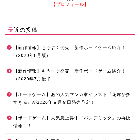
【プロフィール】
最近の投稿
【新作情報】もうすぐ発売！新作ボードゲーム紹介！！
（2020年8月版）
【新作情報】もうすぐ発売！新作ボードゲーム紹介！！
（2020年7月後半）
【ボードゲーム】あの人気マンガ家イラスト『花嫁が多
すぎる』が2020年８月８日発売予定！！
【ボードゲーム】人気急上昇中『パンデミック』の再販
情報！！