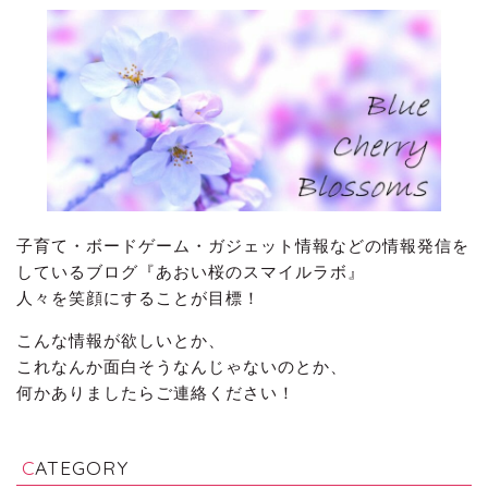
子育て・ボードゲーム・ガジェット情報などの情報発信を
しているブログ『あおい桜のスマイルラボ』
人々を笑顔にすることが目標！
こんな情報が欲しいとか、
これなんか面白そうなんじゃないのとか、
何かありましたらご連絡ください！
CATEGORY