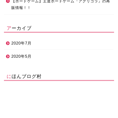
【ボードゲーム】王道ボードゲーム『アグリコラ』の再
販情報！！
アーカイブ
2020年7月
2020年5月
にほんブログ村