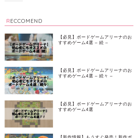
RECCOMEND
【必見】ボードゲームアリーナのお
すすめゲーム4選 – 続 –
【必見】ボードゲームアリーナのお
すすめゲーム4選 – 続々 –
【必見】ボードゲームアリーナのお
すすめゲーム4選
【新作情報】もうすぐ発売！新作ボ