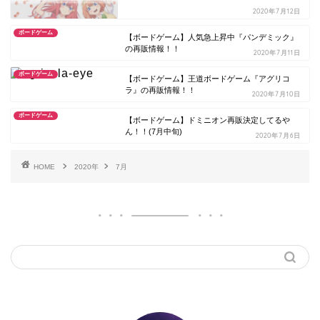
2020年7月12日
ボードゲーム
【ボードゲーム】人気急上昇中『パンデミック』
の再販情報！！
2020年7月11日
ボードゲーム
【ボードゲーム】王道ボードゲーム『アグリコ
ラ』の再販情報！！
2020年7月10日
ボードゲーム
【ボードゲーム】ドミニオン再販決定してるや
ん！！(7月中旬)
2020年7月6日
HOME
2020年
7月