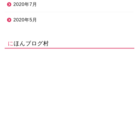
2020年7月
2020年5月
にほんブログ村