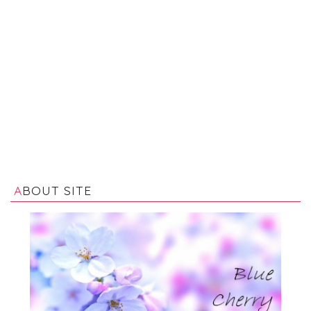
ABOUT SITE