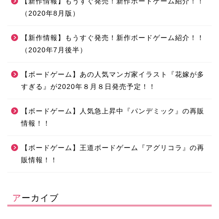
【新作情報】もうすぐ発売！新作ボードゲーム紹介！！
（2020年8月版）
【新作情報】もうすぐ発売！新作ボードゲーム紹介！！
（2020年7月後半）
【ボードゲーム】あの人気マンガ家イラスト『花嫁が多
すぎる』が2020年８月８日発売予定！！
【ボードゲーム】人気急上昇中『パンデミック』の再販
情報！！
【ボードゲーム】王道ボードゲーム『アグリコラ』の再
販情報！！
アーカイブ