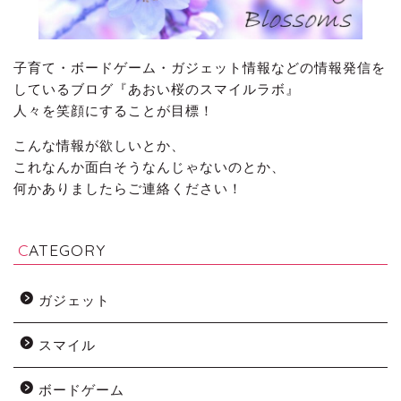
子育て・ボードゲーム・ガジェット情報などの情報発信を
しているブログ『あおい桜のスマイルラボ』
人々を笑顔にすることが目標！
こんな情報が欲しいとか、
これなんか面白そうなんじゃないのとか、
何かありましたらご連絡ください！
CATEGORY
ガジェット
スマイル
ボードゲーム