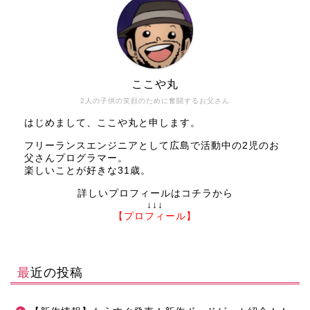
ここや丸
2人の子供の笑顔のために奮闘するお父さん
はじめまして、ここや丸と申します。
フリーランスエンジニアとして広島で活動中の2児のお
父さんプログラマー。
楽しいことが好きな31歳。
詳しいプロフィールはコチラから
↓↓↓
【プロフィール】
最近の投稿